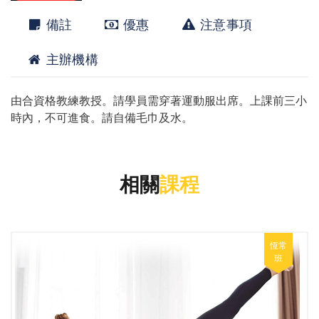
備註
優惠
注意事項
主辦機構
由合資格教練教授。請學員需穿著運動服出席。上課前三小
時內，不可進食。請自備毛巾及水。
相關
課程