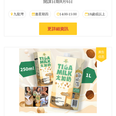
開課日期8月6日
九龍灣
逢星期四
14:00-15:00
18歲或以上
更詳細資訊