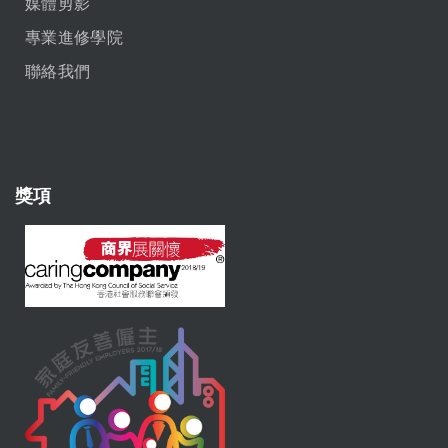
媒體剪影
專業進修學院
聯絡我們
獎項