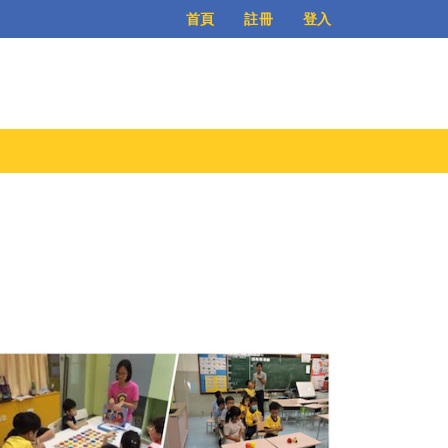
登入
首頁
註冊