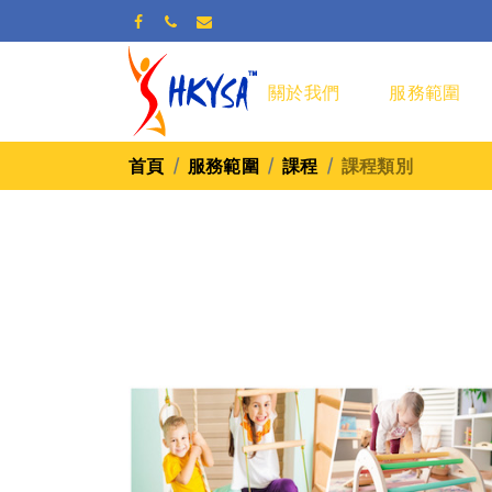
關於我們
服務範圍
首頁
服務範圍
課程
課程類別