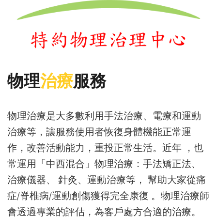
物理
治療
服務
物理治療是大多數利用手法治療、電療和運動
治療等，讓服務使用者恢復身體機能正常運
作，改善活動能力，重投正常生活。近年 ，也
常運用「中西混合」物理治療：手法矯正法、
治療儀器、 針灸、運動治療等， 幫助大家從痛
症/脊椎病/運動創傷獲得完全康復 。物理治療師
會透過專業的評估，為客戶處方合適的治療。