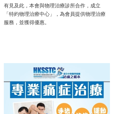
有見及此，本會與物理治療診所合作，成立
「特約物理治療中心」，為會員提供物理治療
服務，並獲得優惠。