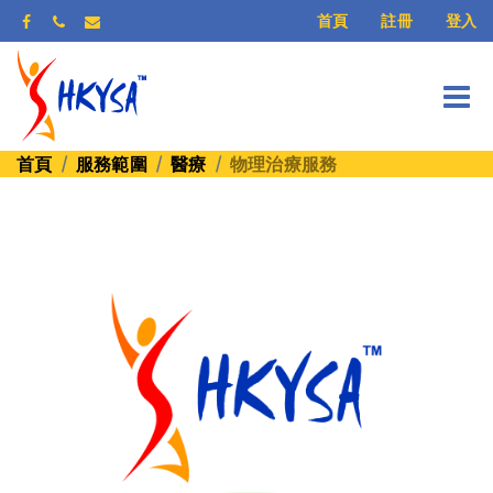
登入
首頁
註冊
首頁
服務範圍
醫療
物理治療服務