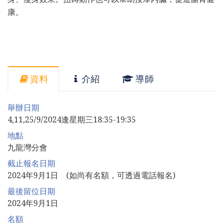
康。
資料
介紹
導師
舉辦日期
4,11,25/9/2024逢星期三18:35-19:35
地點
九龍灣分會
截止報名日期
2024年9月1日 (如尚有名額，可透過電話報名)
最後留位日期
2024年9月1日
名額