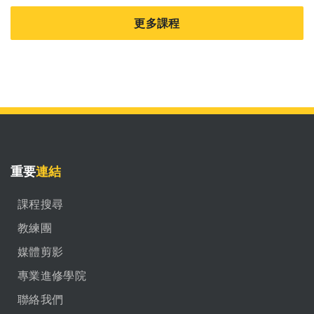
更多課程
重要
連結
課程搜尋
教練團
媒體剪影
專業進修學院
聯絡我們