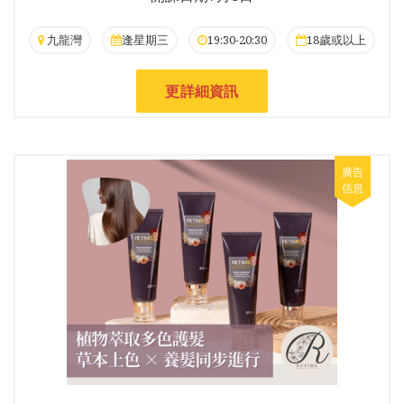
九龍灣
逢星期三
19:30-20:30
18歲或以上
更詳細資訊