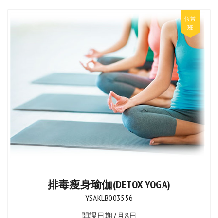
排毒瘦身瑜伽(DETOX YOGA)
YSAKLB003556
開課日期7月8日