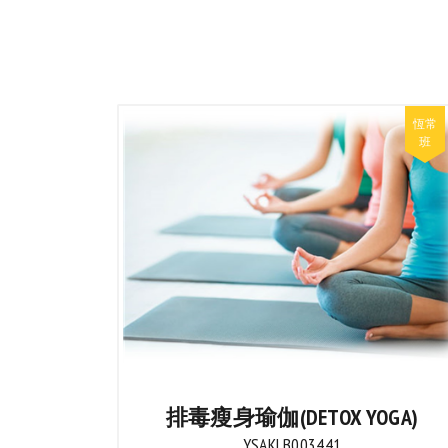
排毒瘦身瑜伽(DETOX YOGA)
YSAKLB003441