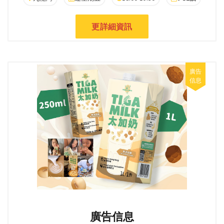
更詳細資訊
廣告信息