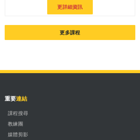
更詳細資訊
更多課程
重要
連結
課程搜尋
教練團
媒體剪影