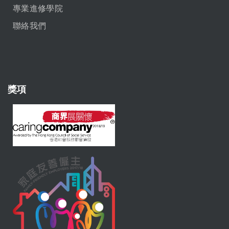
專業進修學院
聯絡我們
獎項