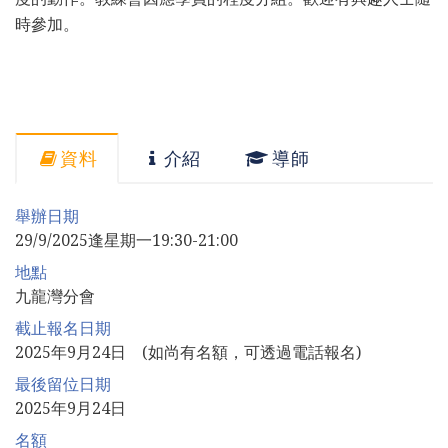
時參加。
資料
介紹
導師
舉辦日期
29/9/2025逢星期一19:30-21:00
地點
九龍灣分會
截止報名日期
2025年9月24日 (如尚有名額，可透過電話報名)
最後留位日期
2025年9月24日
名額