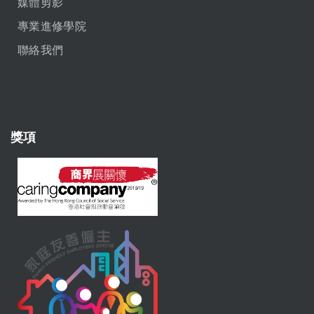
媒體剪影
專業進修學院
聯絡我們
獎項