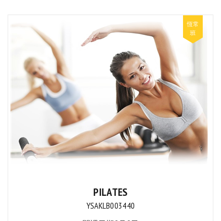
PILATES
YSAKLB003440