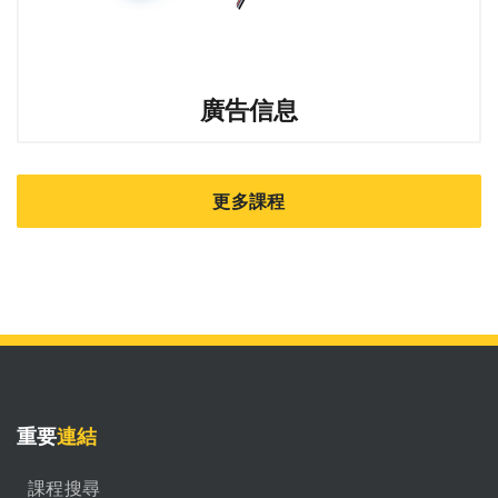
廣告信息
更多課程
重要
連結
課程搜尋