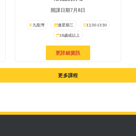
開課日期7月8日
九龍灣
逢星期三
12:30-13:30
18歲或以上
更詳細資訊
更多課程