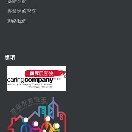
媒體剪影
專業進修學院
聯絡我們
獎項