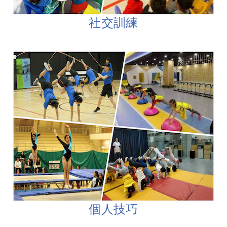
社交訓練
個人技巧