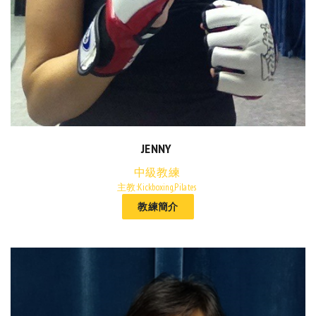
JENNY
中級教練
主教:Kickboxing,Pilates
教練簡介