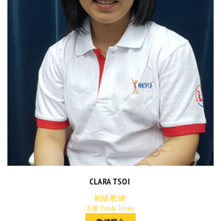
CLARA TSOI
初級教練
主教:Zumba Fitness