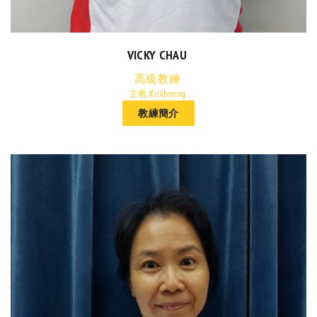
VICKY CHAU
高級教練
主教:Kickboxing,
教練簡介