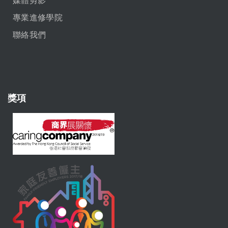
專業進修學院
聯絡我們
獎項