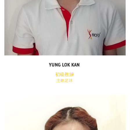
YUNG LOK KAN
初級教練
主教:足球