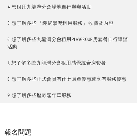
4. 想租用九龍灣分會場地自行舉辦活動
5. 想了解多些 「繩網攀爬租用服務」 收費及內容
6. 想了解多些九龍灣分會租用PLAYGROUP房套餐自行舉辦
活動
7. 想了解多些九龍灣分會租用感覺統合房套餐
8. 想了解多些正式會員有什麼購買優惠或享有服務優惠
9. 想了解多些歷奇嘉年華服務
報名問題