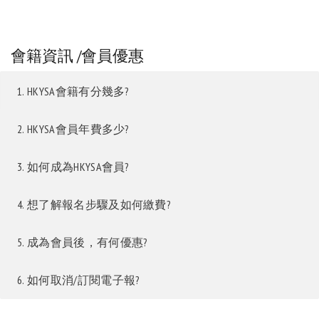
會籍資訊 /會員優惠
1. HKYSA會籍有分幾多?
2. HKYSA會員年費多少?
3. 如何成為HKYSA會員?
4. 想了解報名步驟及如何繳費?
5. 成為會員後，有何優惠?
6. 如何取消/訂閱電子報?