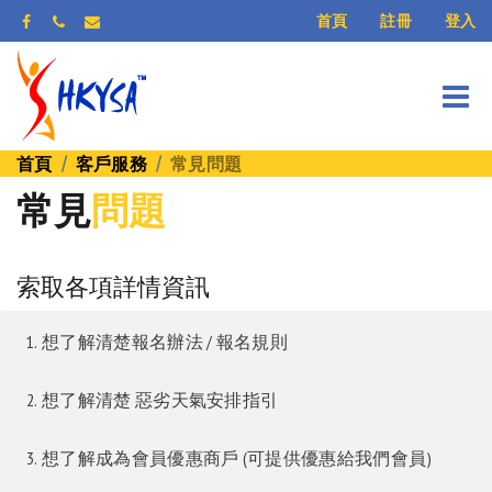
登入
首頁
註冊
首頁
客戶服務
常見問題
常見
問題
索取各項詳情資訊
1. 想了解清楚報名辦法 / 報名規則
2. 想了解清楚 惡劣天氣安排指引
3. 想了解成為會員優惠商戶 (可提供優惠給我們會員)