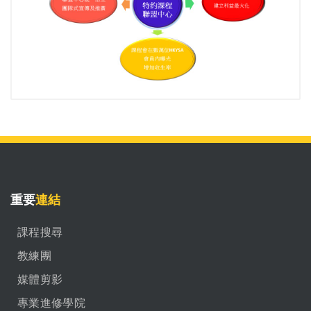
重要
連結
課程搜尋
教練團
媒體剪影
專業進修學院