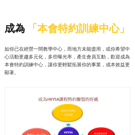
成為
「本會特約訓練中心」
如你已在經營一間教學中心，而地方未能盡用，或你希望中
心活動更趨多元化，多些曝光率，產生會員互動，歡迎成為
本會特約訓練中心，讓你更輕鬆拓展你的事業，成本效益更
顯著。