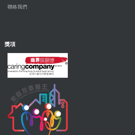
聯絡我們
獎項