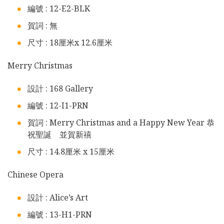
編號 : 12-E2-BLK
賀詞 : 無
尺寸 : 18厘米x 12.6厘米
Merry Christmas
設計 : 168 Gallery
編號 : 12-I1-PRN
賀詞 : Merry Christmas and a Happy New Year 恭
祝聖誕 並賀新禧
尺寸 : 14.8厘米 x 15厘米
Chinese Opera
設計 : Alice’s Art
編號 : 13-H1-PRN