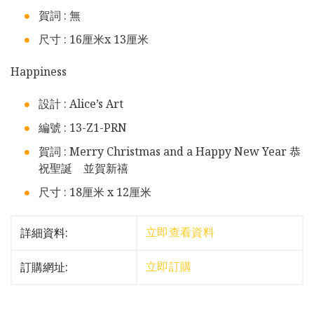
賀詞 : 無
尺寸 : 16厘米x 13厘米
Happiness
設計 : Alice’s Art
編號 : 13-Z1-PRN
賀詞 : Merry Christmas and a Happy New Year 恭
祝聖誕 並賀新禧
尺寸 : 18厘米 x 12厘米
詳細資料:
立即查看資料
訂購網址:
立即訂購