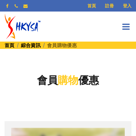
登入
首頁
註冊
首頁
綜合資訊
會員購物優惠
會員
購物
優惠