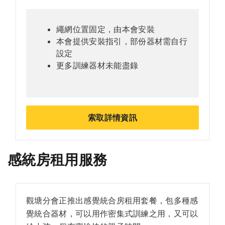
繩網位置固定，由本會安裝
本會提供安裝指引，部份器材需自行
設定
更多訓練器材未能盡錄
索取詳情資訊
感統房租用服務
觀塘分會正推出感覺統合房租用套餐，包多種感
覺統合器材，可以用作密集式訓練之用，又可以