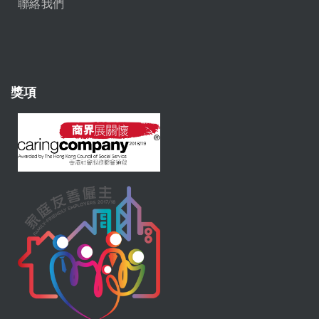
聯絡我們
獎項