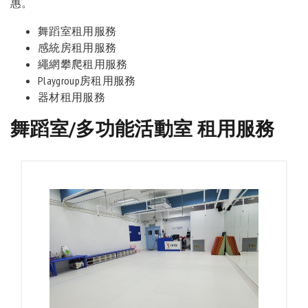
惠。
舞蹈室租用服務
感統房租用服務
繩網攀爬租用服務
Playgroup房租用服務
器材租用服務
舞蹈室/多功能活動室 租用服務