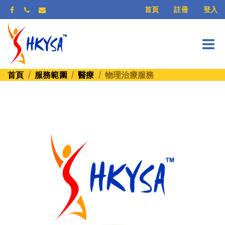
登入
首頁
註冊
首頁
服務範圍
醫療
物理治療服務