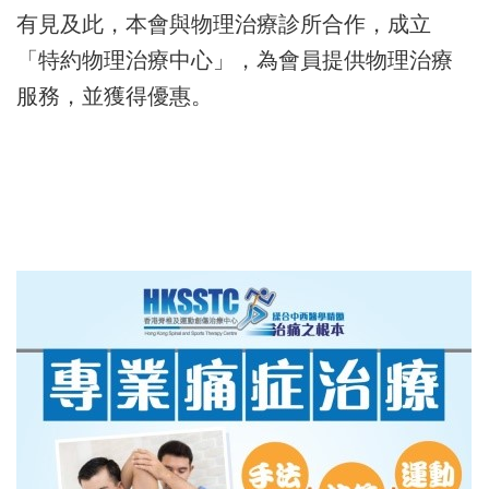
有見及此，本會與物理治療診所合作，成立
「特約物理治療中心」，為會員提供物理治療
服務，並獲得優惠。