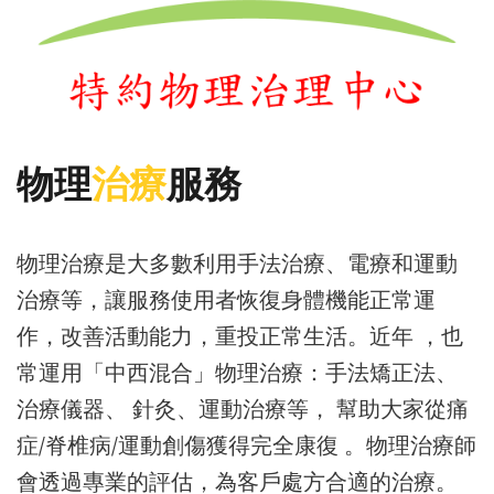
物理
治療
服務
物理治療是大多數利用手法治療、電療和運動
治療等，讓服務使用者恢復身體機能正常運
作，改善活動能力，重投正常生活。近年 ，也
常運用「中西混合」物理治療：手法矯正法、
治療儀器、 針灸、運動治療等， 幫助大家從痛
症/脊椎病/運動創傷獲得完全康復 。物理治療師
會透過專業的評估，為客戶處方合適的治療。