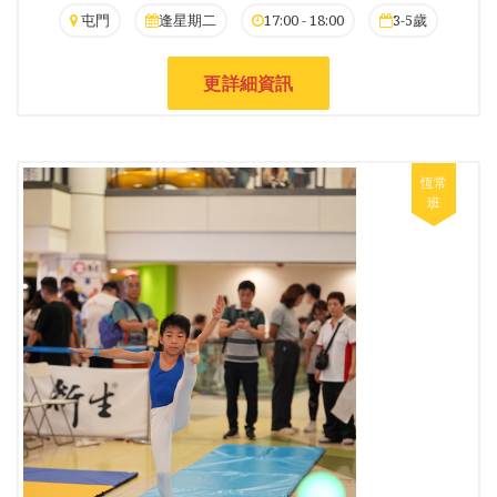
屯門
逢星期二
17:00 - 18:00
3-5歲
更詳細資訊