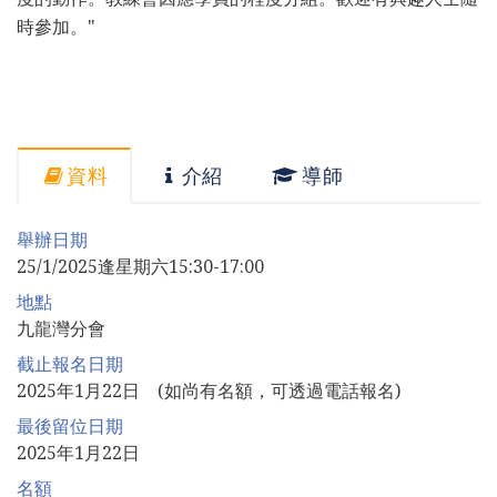
時參加。"
資料
介紹
導師
舉辦日期
25/1/2025逢星期六15:30-17:00
地點
九龍灣分會
截止報名日期
2025年1月22日 (如尚有名額，可透過電話報名)
最後留位日期
2025年1月22日
名額