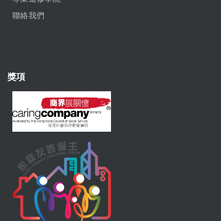
聯絡我們
獎項