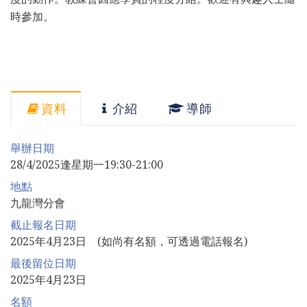
時參加。
資料
介紹
導師
舉辦日期
28/4/2025逢星期一19:30-21:00
地點
九龍灣分會
截止報名日期
2025年4月23日 (如尚有名額，可透過電話報名)
最後留位日期
2025年4月23日
名額