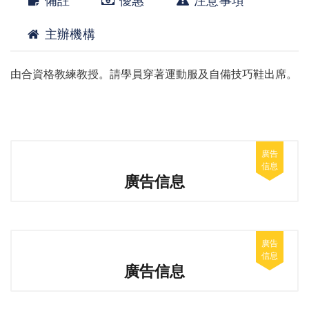
備註
優惠
注意事項
主辦機構
由合資格教練教授。請學員穿著運動服及自備技巧鞋出席。
廣告信息
廣告信息