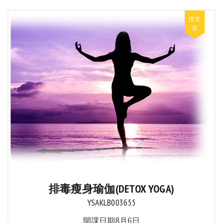
排毒瘦身瑜伽(DETOX YOGA)
YSAKLB003655
開課日期8月6日