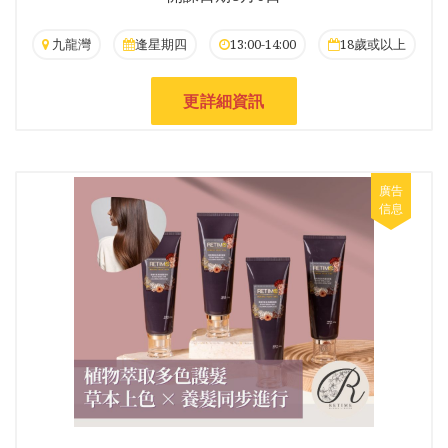
九龍灣
逢星期四
13:00-14:00
18歲或以上
更詳細資訊