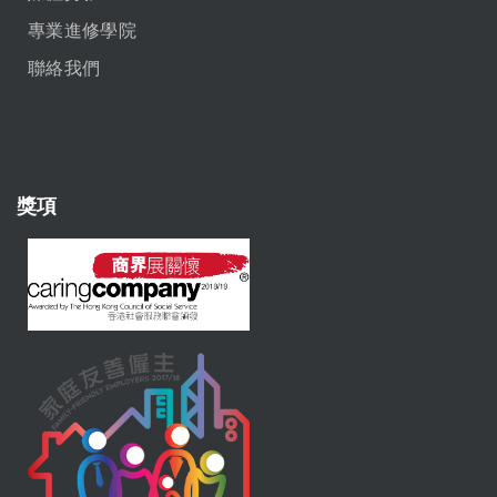
專業進修學院
聯絡我們
獎項