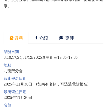
康。
資料
介紹
導師
舉辦日期
3,10,17,24,31/12/2025逢星期三18:35-19:35
地點
九龍灣分會
截止報名日期
2025年11月30日 (如尚有名額，可透過電話報名)
最後留位日期
2025年11月30日
名額