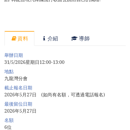
資料
介紹
導師
舉辦日期
31/5/2026星期日12:00-13:00
地點
九龍灣分會
截止報名日期
2026年5月27日 (如尚有名額，可透過電話報名)
最後留位日期
2026年5月27日
名額
6位