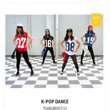
K-POP DANCE
YSAKLB003531