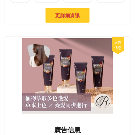
更詳細資訊
廣告信息