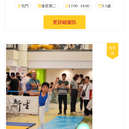
屯門
逢星期二
17:00 - 18:00
3-5歲
更詳細資訊