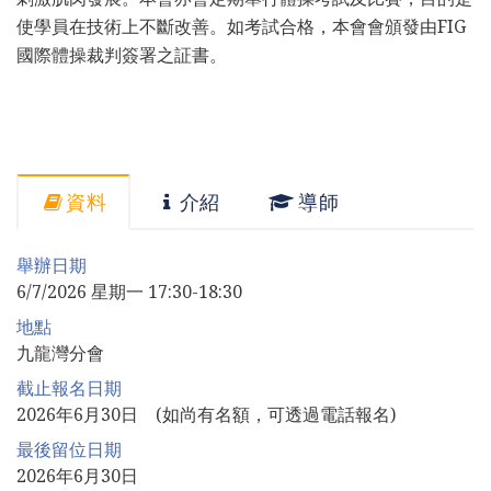
使學員在技術上不斷改善。如考試合格，本會會頒發由FIG
國際體操裁判簽署之証書。
資料
介紹
導師
舉辦日期
6/7/2026 星期一 17:30-18:30
地點
九龍灣分會
截止報名日期
2026年6月30日 (如尚有名額，可透過電話報名)
最後留位日期
2026年6月30日