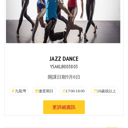
JAZZ DANCE
YSAKLB003803
開課日期9月6日
九龍灣
逢星期日
17:00-18:00
18歲或以上
更詳細資訊