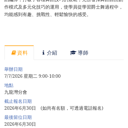
作模式及多元化技巧的運用，使學員從學習爵士舞過程中，
均能感到有趣、挑戰性、輕鬆愉快的感受。
資料
介紹
導師
舉辦日期
7/7/2026 星期二 9:00-10:00
地點
九龍灣分會
截止報名日期
2026年6月30日 (如尚有名額，可透過電話報名)
最後留位日期
2026年6月30日