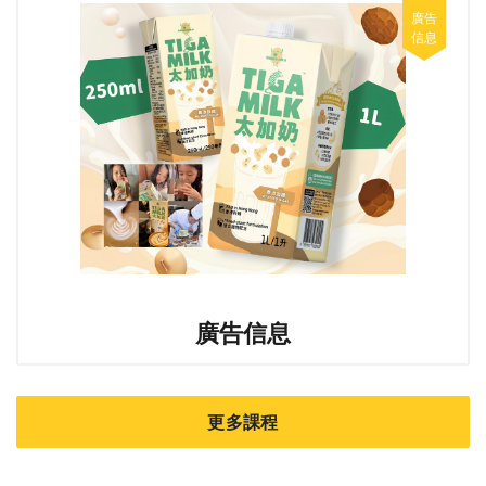
廣告信息
更多課程