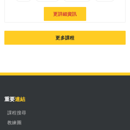
更詳細資訊
更多課程
重要
連結
課程搜尋
教練團