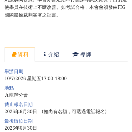
使學員在技術上不斷改善。如考試合格，本會會頒發由FIG
國際體操裁判簽署之証書。
資料
介紹
導師
舉辦日期
10/7/2026 星期五17:00-18:00
地點
九龍灣分會
截止報名日期
2026年6月30日 (如尚有名額，可透過電話報名)
最後留位日期
2026年6月30日