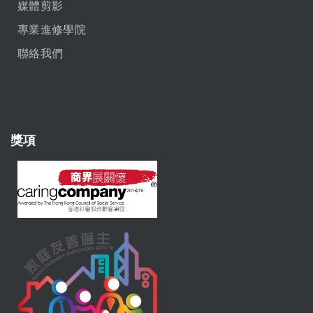
媒體剪影
專業進修學院
聯絡我們
獎項