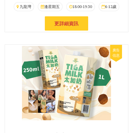
九龍灣
逢星期五
18:00-19:30
6-12歲
更詳細資訊