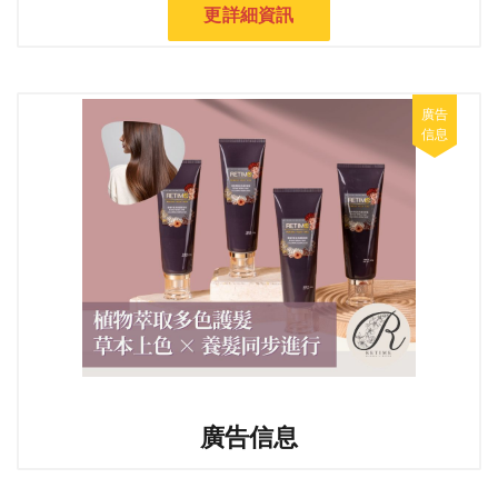
更詳細資訊
廣告信息