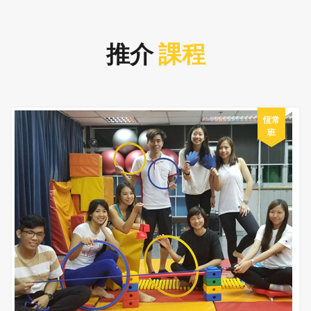
推介
課程