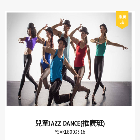
兒童JAZZ DANCE(推廣班)
YSAKLB003516