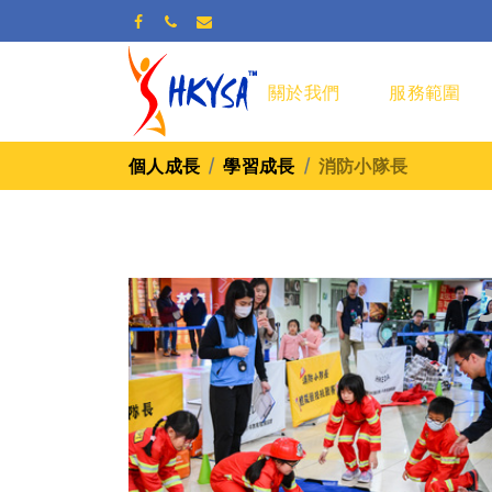
關於我們
服務範圍
個人成長
學習成長
消防小隊長